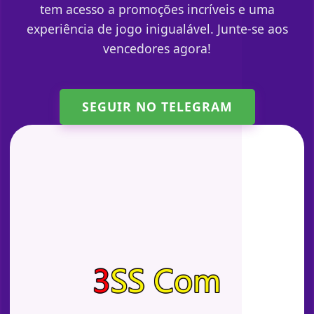
tem acesso a promoções incríveis e uma
experiência de jogo inigualável. Junte-se aos
vencedores agora!
SEGUIR NO TELEGRAM