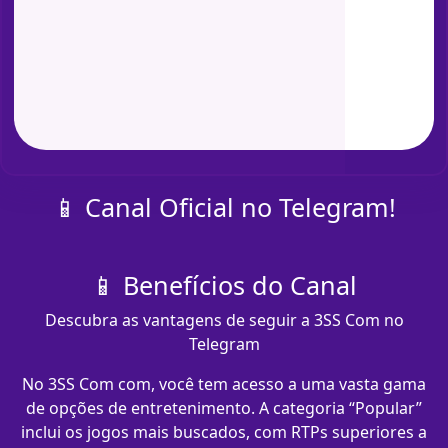
📱 Canal Oficial no Telegram!
📱 Benefícios do Canal
Descubra as vantagens de seguir a 3SS Com no
Telegram
No 3SS Com com​, você tem acesso a uma vasta gama
de opções de entretenimento. A categoria “Popular”
inclui os jogos mais buscados, com RTPs superiores a