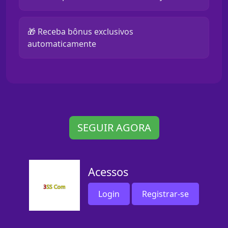
🎁 Receba bônus exclusivos
automaticamente
SEGUIR AGORA
Acessos
Login
Registrar-se