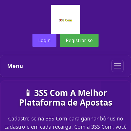
Login
Registrar-se
Menu
📱 3SS Com A Melhor
Plataforma de Apostas
Cadastre-se na 3SS Com para ganhar bônus no
cadastro e em cada recarga. Com a 3SS Com, você