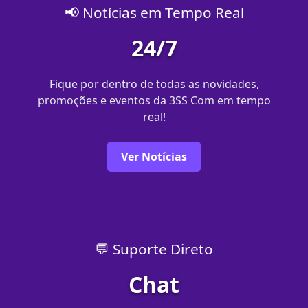
📢 Notícias em Tempo Real
24/7
Fique por dentro de todas as novidades,
promoções e eventos da 3SS Com em tempo
real!
Ver Notícias
💬 Suporte Direto
Chat