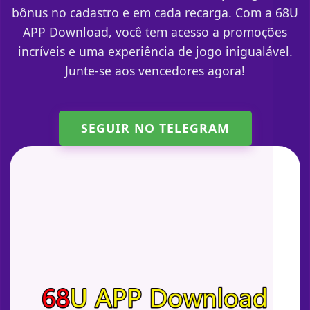
bônus no cadastro e em cada recarga. Com a 68U
APP Download, você tem acesso a promoções
incríveis e uma experiência de jogo inigualável.
Junte-se aos vencedores agora!
SEGUIR NO TELEGRAM