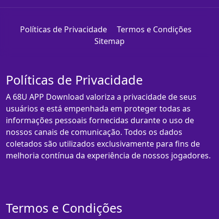
Políticas de Privacidade
Termos e Condições
Sitemap
Políticas de Privacidade
A 68U APP Download valoriza a privacidade de seus
usuários e está empenhada em proteger todas as
informações pessoais fornecidas durante o uso de
nossos canais de comunicação. Todos os dados
coletados são utilizados exclusivamente para fins de
melhoria contínua da experiência de nossos jogadores.
Termos e Condições