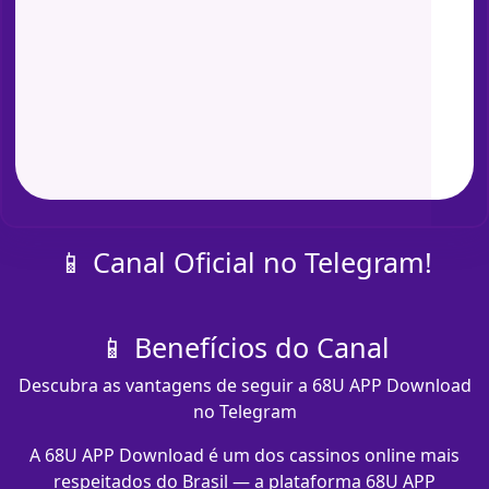
📱 Canal Oficial no Telegram!
📱 Benefícios do Canal
Descubra as vantagens de seguir a 68U APP Download
no Telegram
A 68U APP Download é um dos cassinos online mais
respeitados do Brasil — a plataforma 68U APP