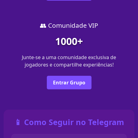
👥 Comunidade VIP
1000+
Junte-se a uma comunidade exclusiva de
jogadores e compartilhe experiências!
Entrar Grupo
📱 Como Seguir no Telegram