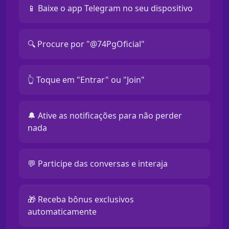
📱 Baixe o app Telegram no seu dispositivo
🔍 Procure por "@74PgOficial"
👆 Toque em "Entrar" ou "Join"
🔔 Ative as notificações para não perder
nada
💬 Participe das conversas e interaja
🎁 Receba bônus exclusivos
automaticamente