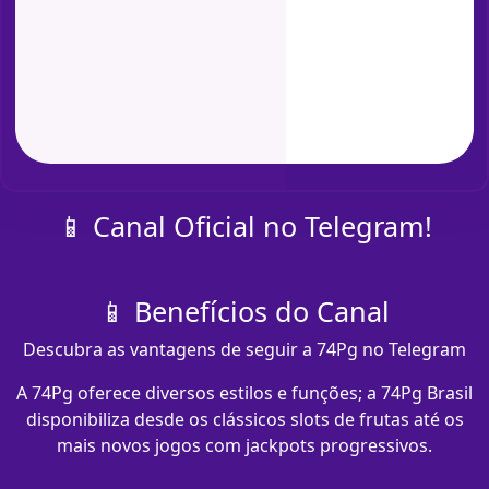
📱 Canal Oficial no Telegram!
📱 Benefícios do Canal
Descubra as vantagens de seguir a 74Pg no Telegram
A 74Pg oferece diversos estilos e funções; a 74Pg Brasil
disponibiliza desde os clássicos slots de frutas até os
mais novos jogos com jackpots progressivos.