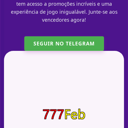
tem acesso a promoções incríveis e uma
experiência de jogo inigualável. Junte-se aos
vencedores agora!
SEGUIR NO TELEGRAM