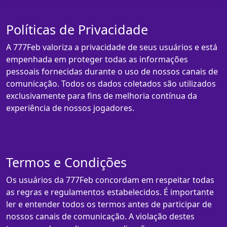
Políticas de Privacidade
A 777Feb valoriza a privacidade de seus usuários e está
empenhada em proteger todas as informações
pessoais fornecidas durante o uso de nossos canais de
comunicação. Todos os dados coletados são utilizados
exclusivamente para fins de melhoria contínua da
experiência de nossos jogadores.
Termos e Condições
Os usuários da 777Feb concordam em respeitar todas
as regras e regulamentos estabelecidos. É importante
ler e entender todos os termos antes de participar de
nossos canais de comunicação. A violação destes