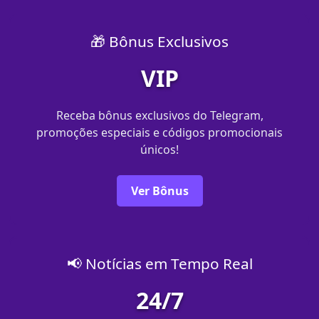
🎁 Bônus Exclusivos
VIP
Receba bônus exclusivos do Telegram,
promoções especiais e códigos promocionais
únicos!
Ver Bônus
📢 Notícias em Tempo Real
24/7