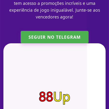
tem acesso a promoções incríveis e uma
experiência de jogo inigualável. Junte-se aos
vencedores agora!
SEGUIR NO TELEGRAM