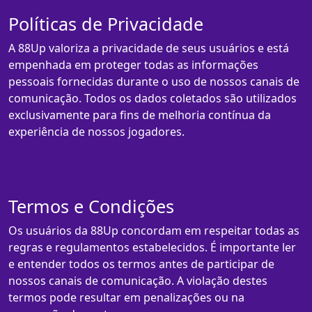
Políticas de Privacidade
A 88Up valoriza a privacidade de seus usuários e está
empenhada em proteger todas as informações
pessoais fornecidas durante o uso de nossos canais de
comunicação. Todos os dados coletados são utilizados
exclusivamente para fins de melhoria contínua da
experiência de nossos jogadores.
Termos e Condições
Os usuários da 88Up concordam em respeitar todas as
regras e regulamentos estabelecidos. É importante ler
e entender todos os termos antes de participar de
nossos canais de comunicação. A violação destes
termos pode resultar em penalizações ou na