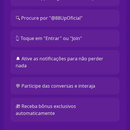
🔍 Procure por "@88UpOficial"
👆 Toque em "Entrar" ou "Join"
🔔 Ative as notificações para não perder
nada
💬 Participe das conversas e interaja
🎁 Receba bônus exclusivos
automaticamente