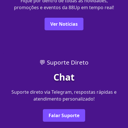
Fique por dentro de todas as novidades,
promoções e eventos da 88Up em tempo real!
Ver Notícias
💬 Suporte Direto
Chat
Suporte direto via Telegram, respostas rápidas e
atendimento personalizado!
Falar Suporte