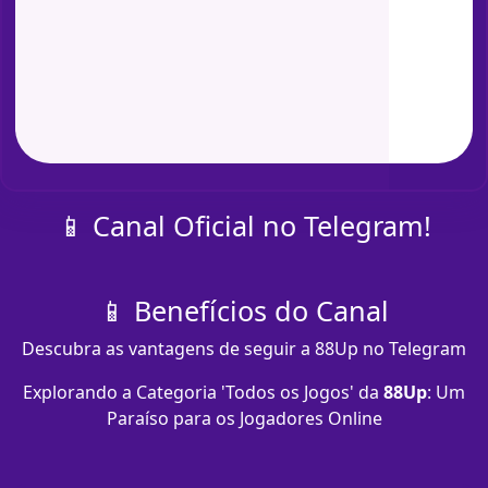
📱 Canal Oficial no Telegram!
📱 Benefícios do Canal
Descubra as vantagens de seguir a 88Up no Telegram
Explorando a Categoria 'Todos os Jogos' da
88Up
: Um
Paraíso para os Jogadores Online